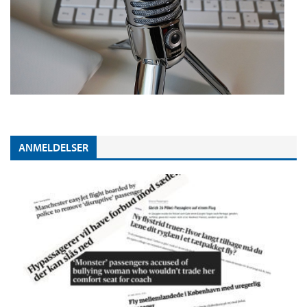
ANMELDELSER