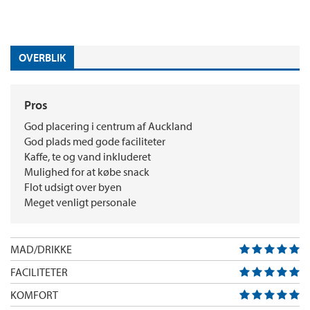
OVERBLIK
Pros
God placering i centrum af Auckland
God plads med gode faciliteter
Kaffe, te og vand inkluderet
Mulighed for at købe snack
Flot udsigt over byen
Meget venligt personale
MAD/DRIKKE
FACILITETER
KOMFORT