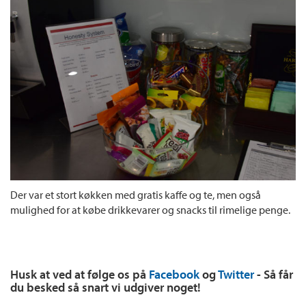
Der var et stort køkken med gratis kaffe og te, men også
mulighed for at købe drikkevarer og snacks til rimelige penge.
Husk at ved at følge os på
Facebook
og
Twitter
- Så får
du besked så snart vi udgiver noget!