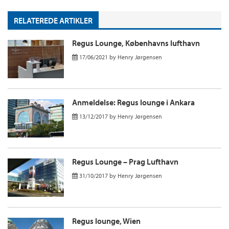
RELATEREDE ARTIKLER
Regus Lounge, Københavns lufthavn
17/06/2021
by
Henry Jørgensen
Anmeldelse: Regus lounge i Ankara
13/12/2017
by
Henry Jørgensen
Regus Lounge – Prag Lufthavn
31/10/2017
by
Henry Jørgensen
Regus lounge, Wien