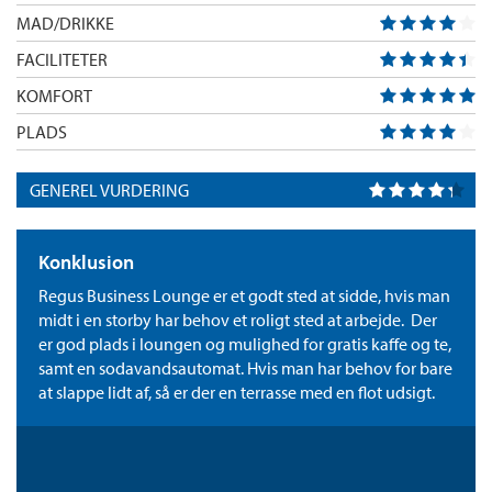
MAD/DRIKKE
FACILITETER
KOMFORT
PLADS
GENEREL VURDERING
Konklusion
Regus Business Lounge er et godt sted at sidde, hvis man
midt i en storby har behov et roligt sted at arbejde. Der
er god plads i loungen og mulighed for gratis kaffe og te,
samt en sodavandsautomat. Hvis man har behov for bare
at slappe lidt af, så er der en terrasse med en flot udsigt.