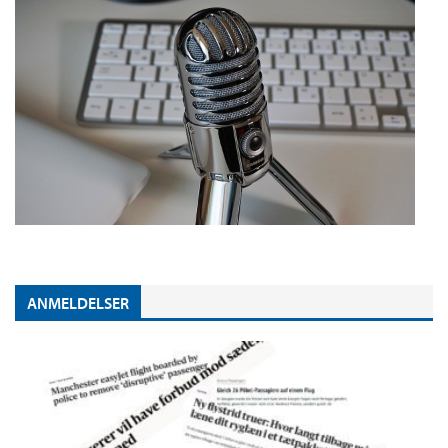
ANMELDELSER