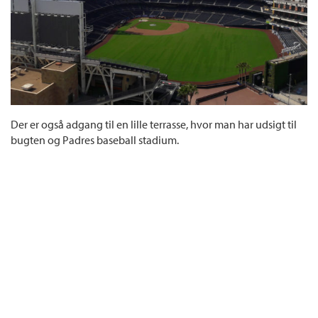
Der er også adgang til en lille terrasse, hvor man har udsigt til
bugten og Padres baseball stadium.