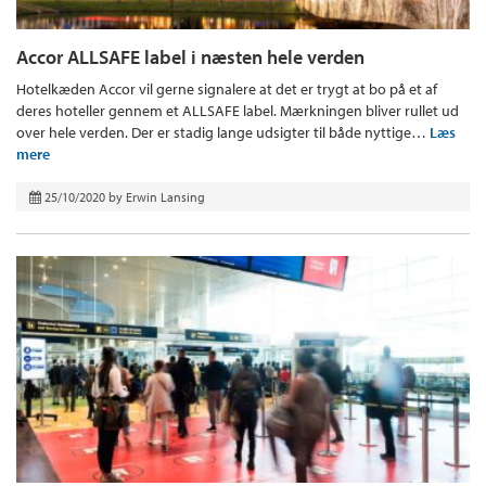
Accor ALLSAFE label i næsten hele verden
Hotelkæden Accor vil gerne signalere at det er trygt at bo på et af
deres hoteller gennem et ALLSAFE label. Mærkningen bliver rullet ud
over hele verden. Der er stadig lange udsigter til både nyttige…
Læs
mere
25/10/2020
by
Erwin Lansing