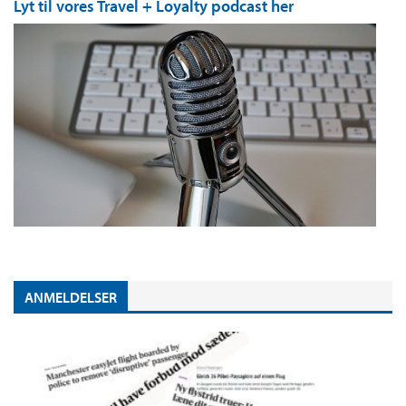
Lyt til vores Travel + Loyalty podcast her
ANMELDELSER