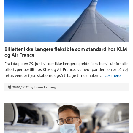
Billetter ikke længere fleksible som standard hos KLM
og Air France
Fra i dag, den 29. juni, vil der ikke længere gælde fleksible vilkår for alle
billettyper bestilt hos KLM og Air France. Nu hvor pandemien er på vej
retur, vender flyselskaberne også tilbage til normalen…
Læs mere
29/06/2022
by
Erwin Lansing