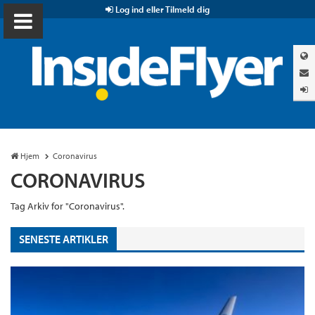
Log ind eller Tilmeld dig
Hjem
Coronavirus
CORONAVIRUS
Tag Arkiv for "Coronavirus".
SENESTE ARTIKLER