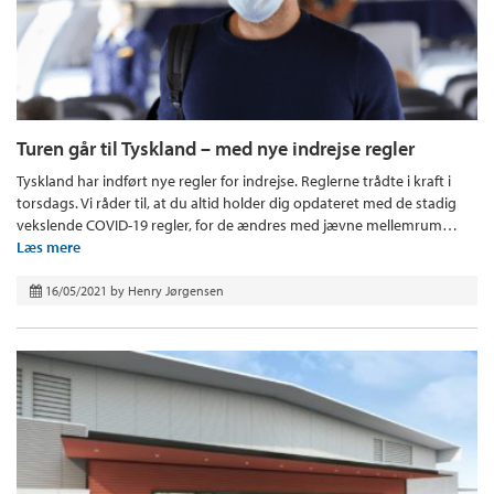
Turen går til Tyskland – med nye indrejse regler
Tyskland har indført nye regler for indrejse. Reglerne trådte i kraft i
torsdags. Vi råder til, at du altid holder dig opdateret med de stadig
vekslende COVID-19 regler, for de ændres med jævne mellemrum…
Læs mere
16/05/2021
by
Henry Jørgensen