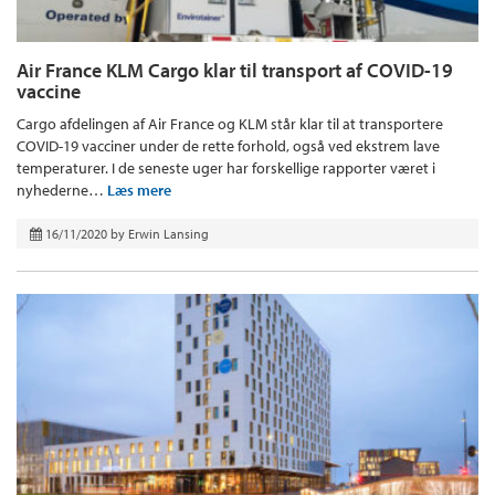
Air France KLM Cargo klar til transport af COVID-19
vaccine
Cargo afdelingen af Air France og KLM står klar til at transportere
COVID-19 vacciner under de rette forhold, også ved ekstrem lave
temperaturer. I de seneste uger har forskellige rapporter været i
nyhederne…
Læs mere
16/11/2020
by
Erwin Lansing