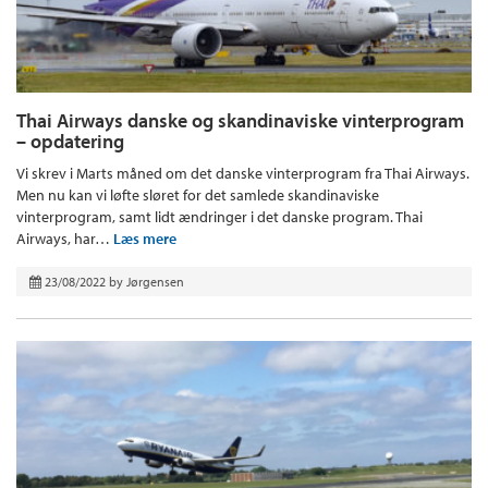
Thai Airways danske og skandinaviske vinterprogram
– opdatering
Vi skrev i Marts måned om det danske vinterprogram fra Thai Airways.
Men nu kan vi løfte sløret for det samlede skandinaviske
vinterprogram, samt lidt ændringer i det danske program. Thai
Airways, har…
Læs mere
23/08/2022
by
Jørgensen