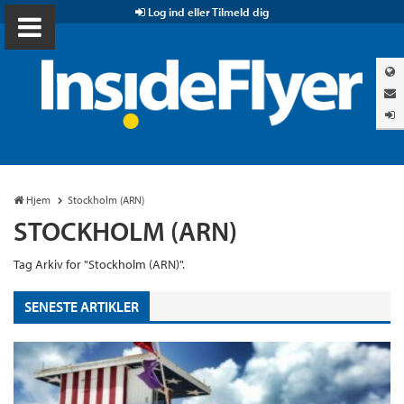
Log ind eller Tilmeld dig
Hjem
Stockholm (ARN)
STOCKHOLM (ARN)
Tag Arkiv for "Stockholm (ARN)".
SENESTE ARTIKLER