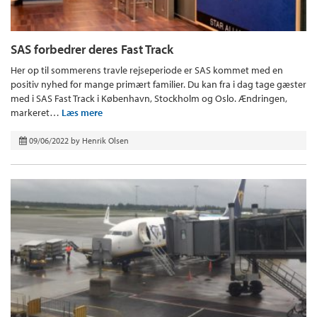
SAS forbedrer deres Fast Track
Her op til sommerens travle rejseperiode er SAS kommet med en
positiv nyhed for mange primært familier. Du kan fra i dag tage gæster
med i SAS Fast Track i København, Stockholm og Oslo. Ændringen,
markeret…
Læs mere
09/06/2022
by
Henrik Olsen