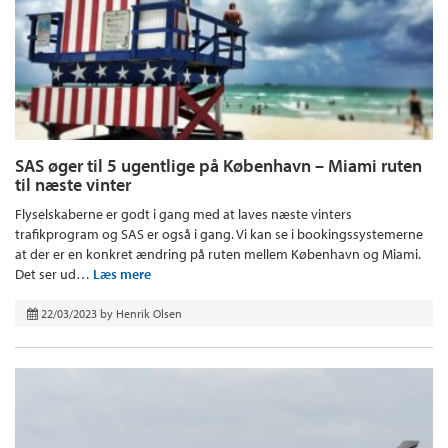
SAS øger til 5 ugentlige på København – Miami ruten
til næste vinter
Flyselskaberne er godt i gang med at laves næste vinters
trafikprogram og SAS er også i gang. Vi kan se i bookingssystemerne
at der er en konkret ændring på ruten mellem København og Miami.
Det ser ud…
Læs mere
22/03/2023
by
Henrik Olsen