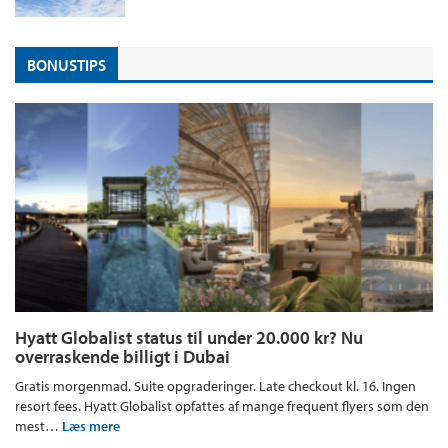
BONUSTIPS
Hyatt Globalist status til under 20.000 kr? Nu
overraskende billigt i Dubai
Gratis morgenmad. Suite opgraderinger. Late checkout kl. 16. Ingen
resort fees. Hyatt Globalist opfattes af mange frequent flyers som den
mest…
Læs mere