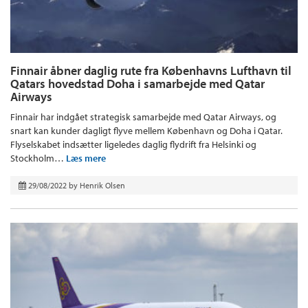
Finnair åbner daglig rute fra Københavns Lufthavn til
Qatars hovedstad Doha i samarbejde med Qatar
Airways
Finnair har indgået strategisk samarbejde med Qatar Airways, og
snart kan kunder dagligt flyve mellem København og Doha i Qatar.
Flyselskabet indsætter ligeledes daglig flydrift fra Helsinki og
Stockholm…
Læs mere
29/08/2022
by
Henrik Olsen