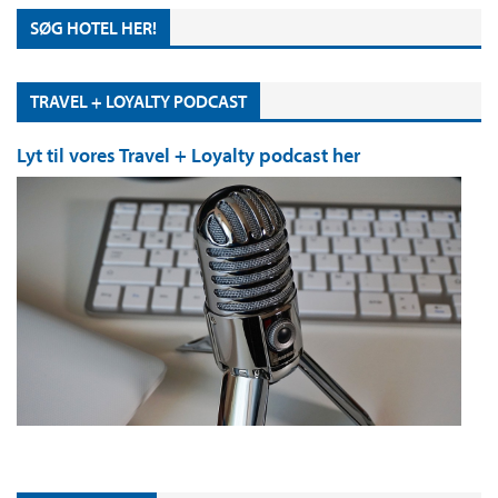
SØG HOTEL HER!
TRAVEL + LOYALTY PODCAST
Lyt til vores Travel + Loyalty podcast her