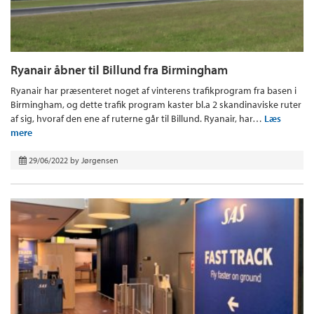
Ryanair åbner til Billund fra Birmingham
Ryanair har præsenteret noget af vinterens trafikprogram fra basen i
Birmingham, og dette trafik program kaster bl.a 2 skandinaviske ruter
af sig, hvoraf den ene af ruterne går til Billund. Ryanair, har…
Læs
mere
29/06/2022
by
Jørgensen