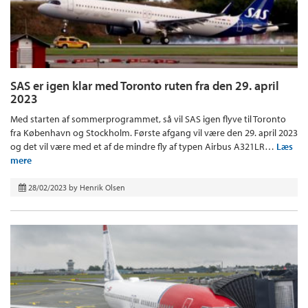
SAS er igen klar med Toronto ruten fra den 29. april
2023
Med starten af sommerprogrammet, så vil SAS igen flyve til Toronto
fra København og Stockholm. Første afgang vil være den 29. april 2023
og det vil være med et af de mindre fly af typen Airbus A321LR…
Læs
mere
28/02/2023
by
Henrik Olsen