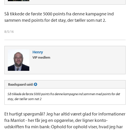
Så tikkede de første 5000 points fra denne kampagne ind
sammen med points for det stay, der tæller som nat 2.
8/5/16
Henry
VIP medlem
Baadsgaard said:
Så tikkede de første 5000 points fra denne kampagne ind sammen med points for det
stay, der tæller som nat 2
Et hurtigt spørgsmål? Jeg har altid været glad for informationer
fra Marriot - her får jeg en opgørelse, der ligner konto-
udskriften fra min bank: Ophold for ophold viser, hvad jeg har