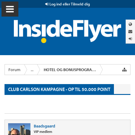
Log ind eller Tilmeld dig
Forum
...
HOTEL OG BONUSPROGRAMMER
CLUB CARLSON KAMPAGNE - OP TIL 50.000 POINT
Baadsgaard
VIP medlem