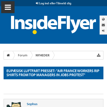
Log ind eller Tilmeld dig
Forum
NYHEDER
EUPÆSISK LUFTFART PRESSET: "AIR FRANCE WORKERS RIP
SHIRTS FROM TOP MANAGERS IN JOBS PROTEST"
Sophus