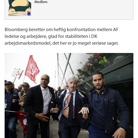
Medlem
Bloomberg beretter om heftig konfrontation mellem AF
ledelse og arbejdere, glad for stabiliteten i DK
arbejdsmarkedsmodel, det her er jo meget seriøse sager.