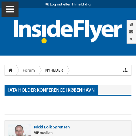
Log ind eller Tilmeld dig
Forum
NYHEDER
IATA HOLDER KONFERENCE I KØBENHAVN
Nicki Lolk Sørensen
VIP medlem