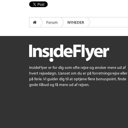
Forum
NYHEDER
InsideFlyer er for dig som ofte rejse og ønsker mere ud af
hvert rejsedøgn. Uanset om du er på forretningsrejse eller
på ferie. Vi guider dig til at optjene flere bonuspoint, finde
gode tilbud og få mere ud af rejsen.