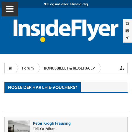
Log ind eller Tilmeld dig
Forum
BONUSBILLET & REJSEHJÆLP
NOGLE DER HAR LH E-VOUCHERS?
Peter Krogh Frausing
Tidl. Co-Editor