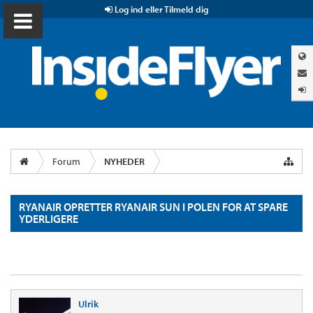
Log ind eller Tilmeld dig
Forum
NYHEDER
RYANAIR OPRETTER RYANAIR SUN I POLEN FOR AT SPARE
YDERLIGERE
Ulrik