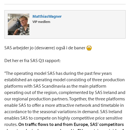
MatthiasWagner
VIP medlem
SAS arbejder jo (desværre) også i de baner
Det her er fra SAS Q3 rapport:
"The operating model SAS has during the past few years
established an operating model consisting of three production
platforms with SAS Scandinavia as the main platform
operating out of the region, complemented by SAS Ireland and
our regional production partners. Together, the three platforms
enable SAS to offer a more attractive network and timetable in
accordance to the seasonal variations in demand. SAS Ireland
enables SAS to compete on highly competitive price sensitive
routes.
On traffic flows to and from Europe, SAS’ competitors