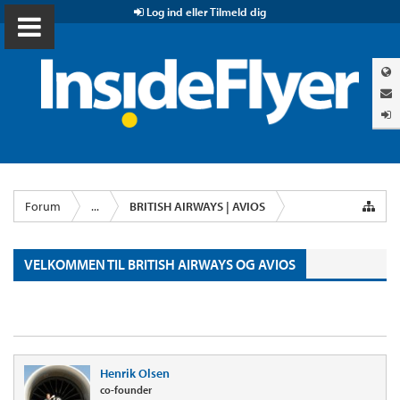
Log ind eller Tilmeld dig
Forum
...
BRITISH AIRWAYS | AVIOS
VELKOMMEN TIL BRITISH AIRWAYS OG AVIOS
Henrik Olsen
co-founder