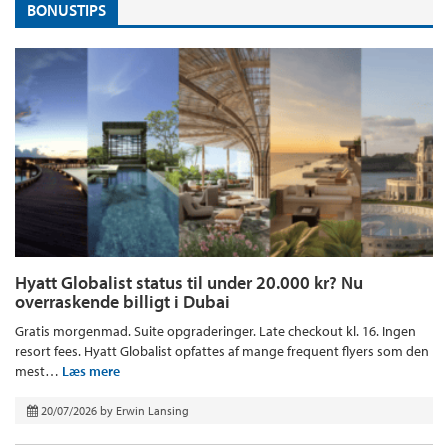
BONUSTIPS
Hyatt Globalist status til under 20.000 kr? Nu
overraskende billigt i Dubai
Gratis morgenmad. Suite opgraderinger. Late checkout kl. 16. Ingen
resort fees. Hyatt Globalist opfattes af mange frequent flyers som den
mest…
Læs mere
20/07/2026
by
Erwin Lansing