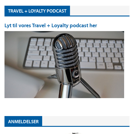
TRAVEL + LOYALTY PODCAST
Lyt til vores Travel + Loyalty podcast her
ANMELDELSER