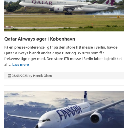
Qatar Airways øger i København
På en pressekonference i går på den store ITB messe i Berlin, havde
Qatar Airways blandt andet 7 nye ruter og 35 ruter som får
frekvensstigninger med. Den store ITB messe i Berlin løber i øjeblikket
af…
Læs mere
08/03/2023
by
Henrik Olsen