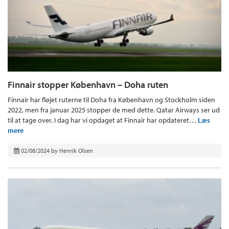
Finnair stopper København – Doha ruten
Finnair har fløjet ruterne til Doha fra København og Stockholm siden
2022, men fra januar 2025 stopper de med dette. Qatar Airways ser ud
til at tage over. I dag har vi opdaget at Finnair har opdateret…
Læs
mere
02/08/2024
by
Henrik Olsen