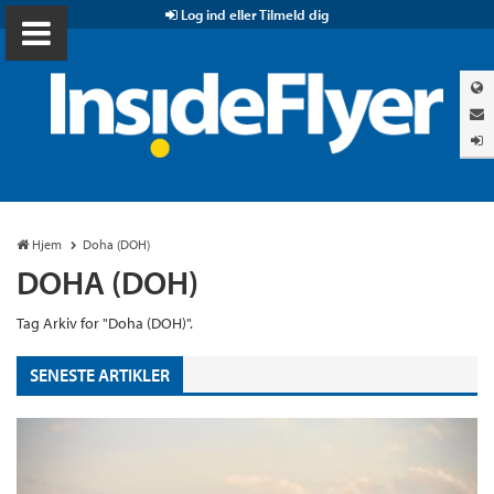
Log ind eller Tilmeld dig
Hjem
Doha (DOH)
DOHA (DOH)
Tag Arkiv for "Doha (DOH)".
SENESTE ARTIKLER