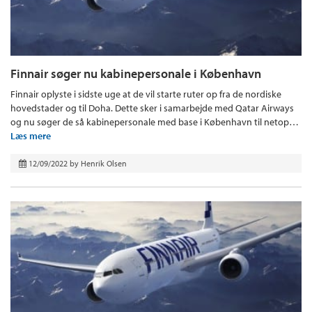
Finnair søger nu kabinepersonale i København
Finnair oplyste i sidste uge at de vil starte ruter op fra de nordiske
hovedstader og til Doha. Dette sker i samarbejde med Qatar Airways
og nu søger de så kabinepersonale med base i København til netop…
Læs mere
12/09/2022
by
Henrik Olsen