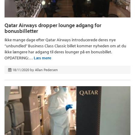
Qatar Airways dropper lounge adgang for
bonusbilletter
Ikke mange dage efter Qatar Airways introducerede deres nye
“unbundled” Business Class Classic billet kommer nyheden om at du
ikke længere har adgang til deres lounger på en bonusbillet.
OPDATERING:…
Læs mere
18/11/2020
by
Allan Pedersen