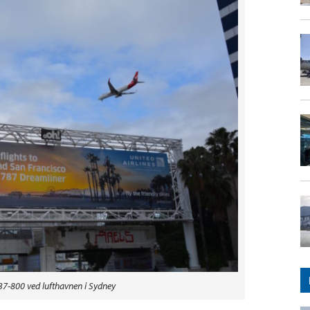
37-800 ved lufthavnen i Sydney