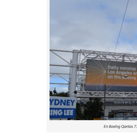
En Boeing Qantas 7