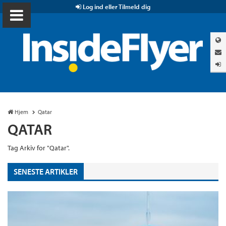
Log ind eller Tilmeld dig
Hjem
Qatar
QATAR
Tag Arkiv for "Qatar".
SENESTE ARTIKLER