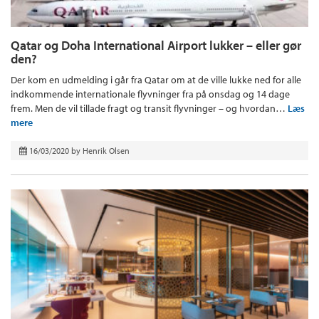
Qatar og Doha International Airport lukker – eller gør
den?
Der kom en udmelding i går fra Qatar om at de ville lukke ned for alle
indkommende internationale flyvninger fra på onsdag og 14 dage
frem. Men de vil tillade fragt og transit flyvninger – og hvordan…
Læs
mere
16/03/2020
by
Henrik Olsen