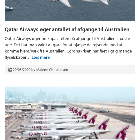
Qatar Airways øger antallet af afgange til Australien
Qatar Airways øger nu kapaciteten på afgange til Australien i næste
uge. Det har man valgt at gøre for at hjælpe de rejsende med at
komme hjem/væk fra Australien. Coronakrisen har fået rigtig mange
flyselskaber…
Læs mere
29/03/2020
by
Malene Christensen