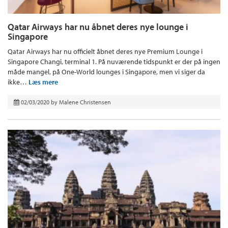
Qatar Airways har nu åbnet deres nye lounge i
Singapore
Qatar Airways har nu officielt åbnet deres nye Premium Lounge i
Singapore Changi, terminal 1. På nuværende tidspunkt er der på ingen
måde mangel, på One-World lounges i Singapore, men vi siger da
ikke…
Læs mere
02/03/2020
by
Malene Christensen