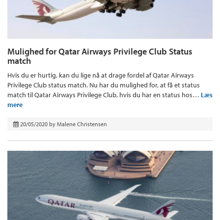
Mulighed for Qatar Airways Privilege Club Status
match
Hvis du er hurtig, kan du lige nå at drage fordel af Qatar Airways
Privilege Club status match. Nu har du mulighed for, at få et status
match til Qatar Airways Privilege Club, hvis du har en status hos…
Læs
mere
20/05/2020
by
Malene Christensen