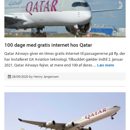
100 dage med gratis internet hos Qatar
Qatar Airways giver en times gratis internet til passagererne på fly, der
har installeret GX Aviation teknologi. Tilbuddet gælder indtil 2. januar
2021. Qatar Airways fejrer, at mere end 100 af deres…
Læs mere
28/09/2020
by
Henry Jørgensen