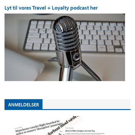
Lyt til vores Travel + Loyalty podcast her
ANMELDELSER