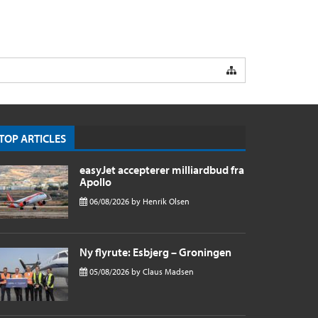
TOP ARTICLES
easyJet accepterer milliardbud fra
Apollo
06/08/2026
by
Henrik Olsen
Ny flyrute: Esbjerg – Groningen
05/08/2026
by
Claus Madsen