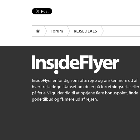
Forum
REJSEDEALS
InsideFlyer er for dig som ofte rejse og ønsker mere ud af
hvert rejsedøgn. Uanset om du er på forretningsrejse eller
på ferie. Vi guider dig til at optjene flere bonuspoint, finde
gode tilbud og få mere ud af rejsen.