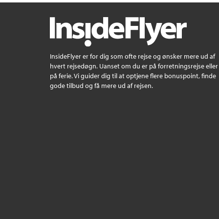
InsideFlyer er for dig som ofte rejse og ønsker mere ud af
hvert rejsedøgn. Uanset om du er på forretningsrejse eller
på ferie. Vi guider dig til at optjene flere bonuspoint, finde
gode tilbud og få mere ud af rejsen.