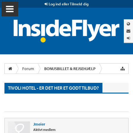
Log ind eller Tilmeld dig
Forum
BONUSBILLET & REJSEHJÆLP
TIVOLI HOTEL - ER DET HER ET GODT TILBUD?
Jmeier
Aktivt medlem