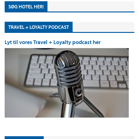
SØG HOTEL HER!
TRAVEL + LOYALTY PODCAST
Lyt til vores Travel + Loyalty podcast her