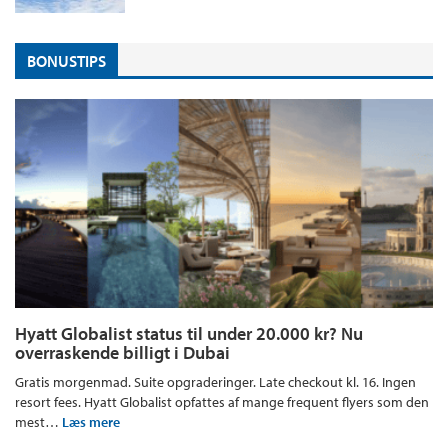
BONUSTIPS
Hyatt Globalist status til under 20.000 kr? Nu
overraskende billigt i Dubai
Gratis morgenmad. Suite opgraderinger. Late checkout kl. 16. Ingen
resort fees. Hyatt Globalist opfattes af mange frequent flyers som den
mest…
Læs mere