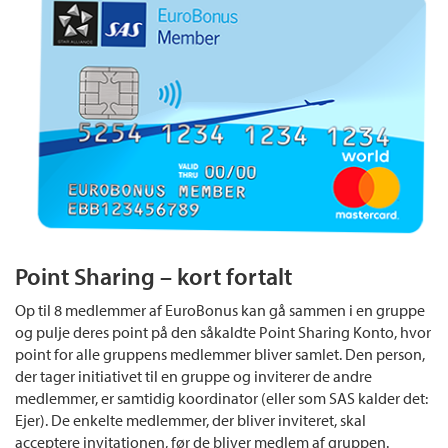
Point Sharing – kort fortalt
Op til 8 medlemmer af EuroBonus kan gå sammen i en gruppe
og pulje deres point på den såkaldte Point Sharing Konto, hvor
point for alle gruppens medlemmer bliver samlet. Den person,
der tager initiativet til en gruppe og inviterer de andre
medlemmer, er samtidig koordinator (eller som SAS kalder det:
Ejer). De enkelte medlemmer, der bliver inviteret, skal
acceptere invitationen, før de bliver medlem af gruppen.