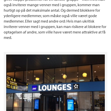
også inviterer mange venner med i gruppen, kommer man
hurtigt op på det maksimale antal. Og dermed blokkere for
yderligere medlemmer, som måske også ville været gode
medlemmer. Eller sagt med andre ord: Hvis man ukritisk
inviterer venner med i gruppen, kan man risikere at blokere for
optagelsen af andre, som ville have været mere attraktive at få
med.